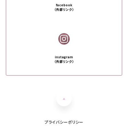
facebook
（外部リンク）
instagram
（外部リンク）
プライバシーポリシー