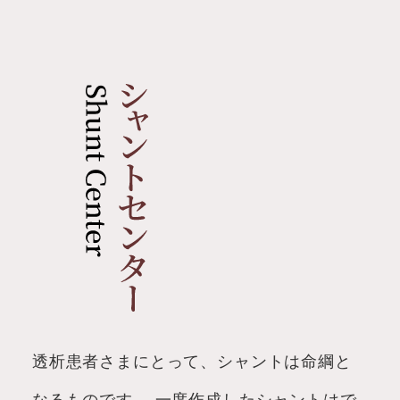
透析患者さまにとって、シャントは命綱と
なるものです。
一度作成したシャントはで