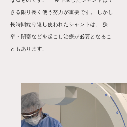
きる限り長く使う努力が重要です。
しかし
長時間繰り返し使われたシャントは、
狭
窄・閉塞などを起こし治療が必要となるこ
ともあります。