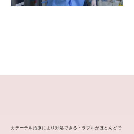
カテーテル治療により対処できるトラブルがほとんどで