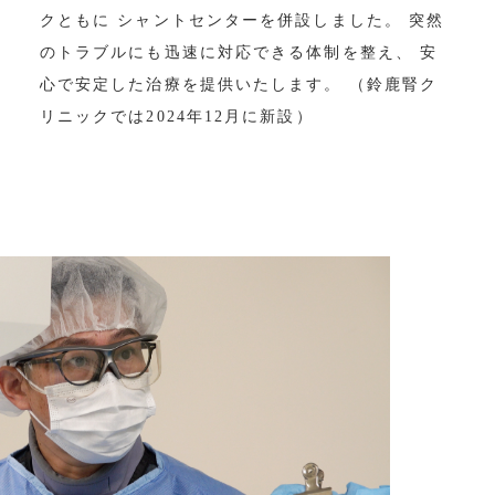
クともに
シャントセンターを併設しました。
突然
のトラブルにも迅速に対応できる体制を整え、
安
心で安定した治療を提供いたします。
（鈴鹿腎ク
リニックでは2024年12月に新設）