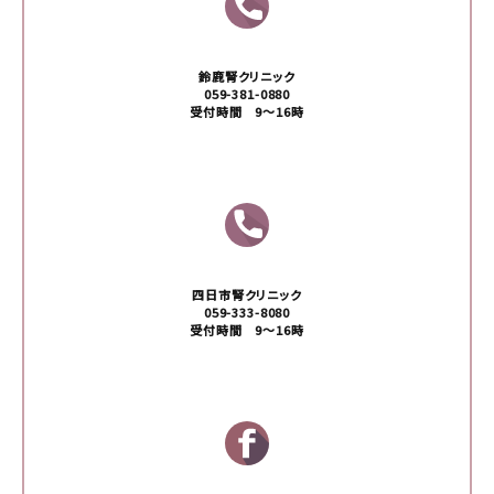
鈴鹿腎クリニック
059-381-0880
受付時間 9〜16時
四日市腎クリニック
059-333-8080
受付時間 9〜16時