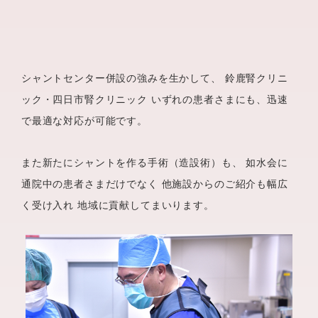
シャントセンター併設の強みを生かして、
鈴鹿腎クリニ
ック・四日市腎クリニック
いずれの患者さまにも、迅速
で最適な対応が可能です。
また新たにシャントを作る手術（造設術）も、
如水会に
通院中の患者さまだけでなく
他施設からのご紹介も幅広
く受け入れ
地域に貢献してまいります。