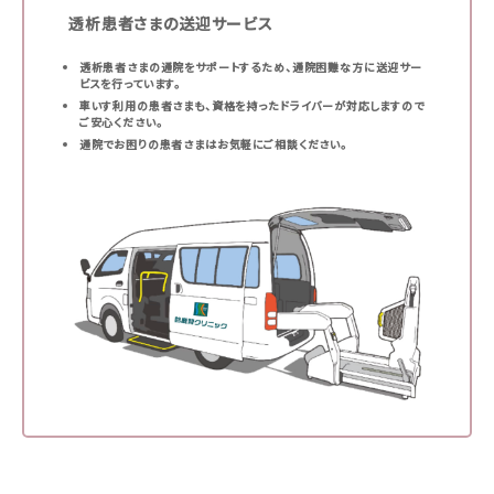
透析患者さまの送迎サービス
透析患者さまの通院をサポートするため、通院困難な方に送迎サー
ビスを行っています。
車いす利用の患者さまも、資格を持ったドライバーが対応しますので
ご安心ください。
通院でお困りの患者さまはお気軽にご相談ください。