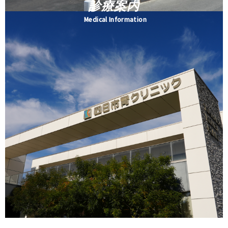
診療案内
Medical Information