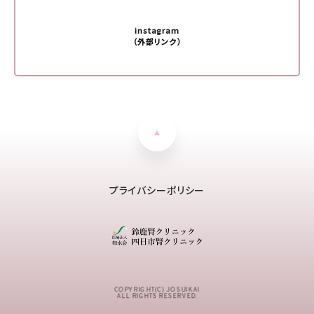
instagram
（外部リンク）
プライバシーポリシー
COPYRIGHT(C) JOSUIKAI
ALL RIGHTS RESERVED.