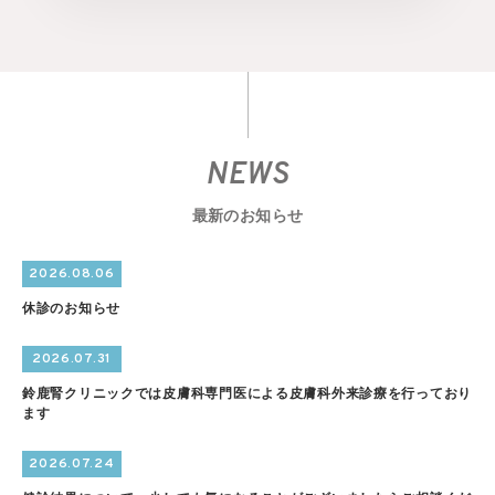
NEWS
最新のお知らせ
2026.08.06
休診のお知らせ
2026.07.31
鈴鹿腎クリニックでは皮膚科専門医による皮膚科外来診療を行っており
ます
2026.07.24