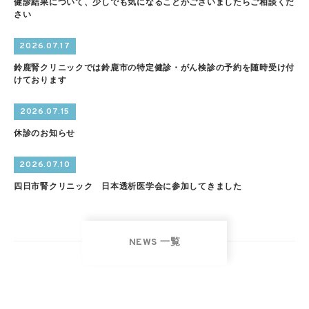
健診結果について、少しでも気になることがございましたらご相談くだ
さい
2026.07.17
鈴鹿腎クリニックでは鈴鹿市の特定健診・がん検診の予約を随時受け付
けております
2026.07.15
休診のお知らせ
2026.07.10
四日市腎クリニック 日本透析医学会に参加してきました
NEWS 一覧