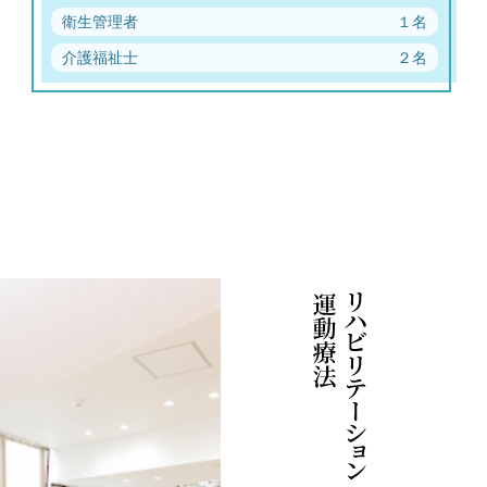
衛生管理者
１名
介護福祉士
２名