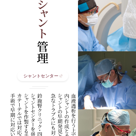
シャントセンター