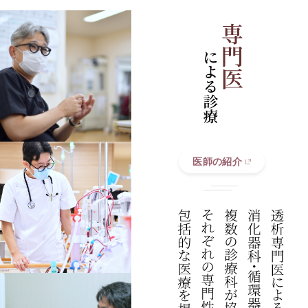
医師の紹介