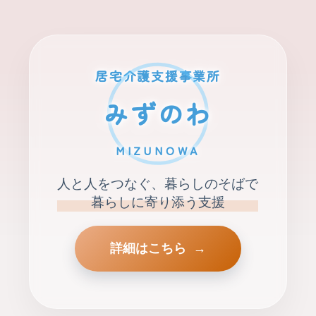
居宅介護支援事業所
みずのわ
MIZUNOWA
人と人をつなぐ、暮らしのそばで
暮らしに寄り添う支援
詳細はこちら