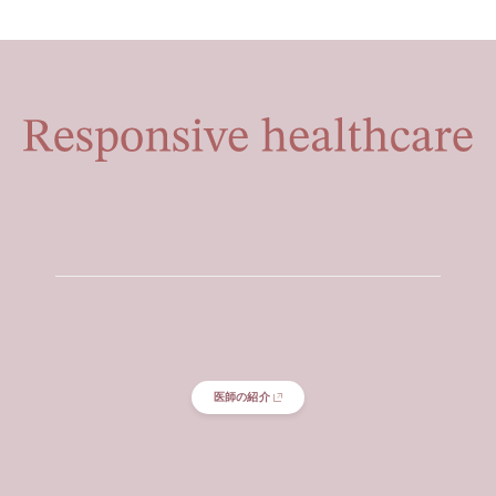
医師の紹介