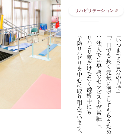
リハビリテーション