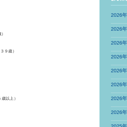
2026
2026
歳）
2026
～３９歳）
2026
2026
2026
2026
５歳以上）
2026
2025