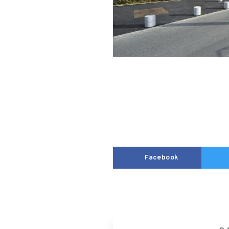
Facebook