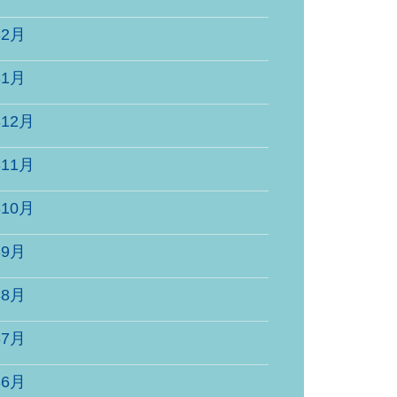
年2月
年1月
年12月
年11月
年10月
年9月
年8月
年7月
年6月