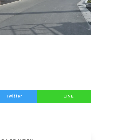
Twitter
LINE