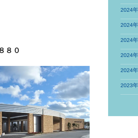
2024
2024
2024
８８０
2024
2024
2023