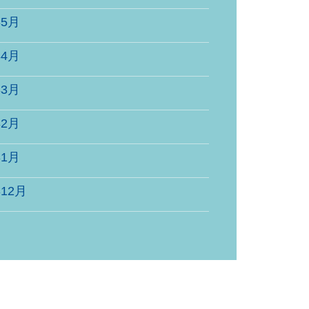
年5月
年4月
年3月
年2月
年1月
年12月