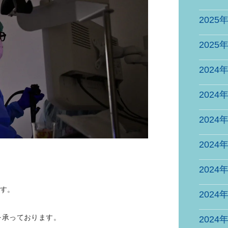
2025
2025
2024
2024
2024
2024
2024
す。
2024
を承っております。
2024