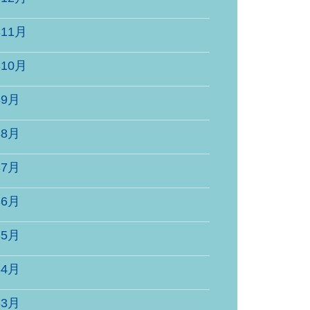
年11月
年10月
年9月
年8月
年7月
年6月
年5月
年4月
年3月