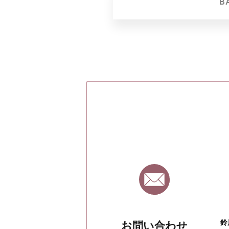
B
鈴
お問い合わせ