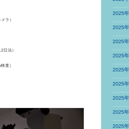
2025
カメラ）
2025
2025
2日法）
2025
A検査）
2025
2025
2025
2025
2025