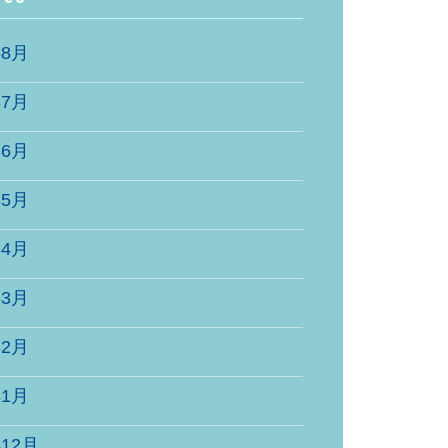
年8月
年7月
年6月
年5月
年4月
年3月
年2月
年1月
年12月