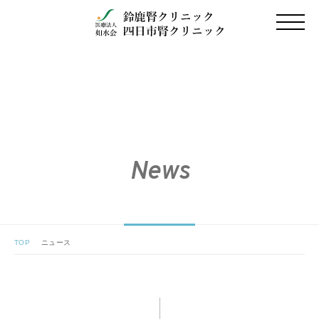
News
TOP
ニュース