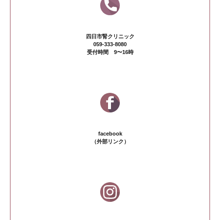
四日市腎クリニック
059-333-8080
受付時間 9〜16時
facebook
（外部リンク）