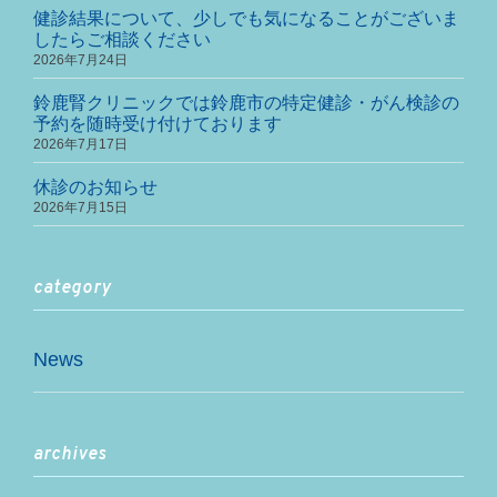
健診結果について、少しでも気になることがございま
したらご相談ください
2026年7月24日
鈴鹿腎クリニックでは鈴鹿市の特定健診・がん検診の
予約を随時受け付けております
2026年7月17日
休診のお知らせ
2026年7月15日
category
News
archives