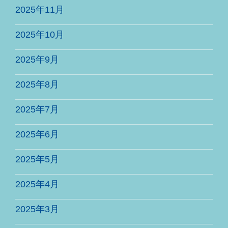
2025年11月
2025年10月
2025年9月
2025年8月
2025年7月
2025年6月
2025年5月
2025年4月
2025年3月