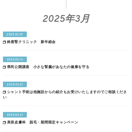
2025年3月
2025.03.07
鈴鹿腎クリニック 新年総会
2025.03.14
県民公開講座 小さな腎臓があなたの健康を守る
2025.03.21
シャント手術は他施設からの紹介もお受けいたしますのでご相談くださ
い
2025.02.21
美容皮膚科 脱毛・期間限定キャンペーン