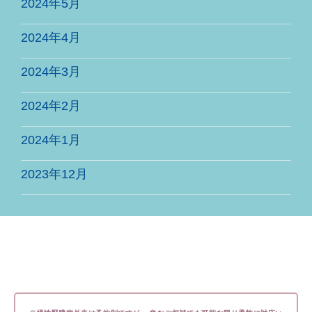
2024年5月
2024年4月
2024年3月
2024年2月
2024年1月
2023年12月