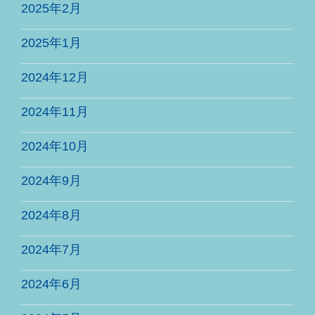
2025年2月
2025年1月
2024年12月
2024年11月
2024年10月
2024年9月
2024年8月
2024年7月
2024年6月