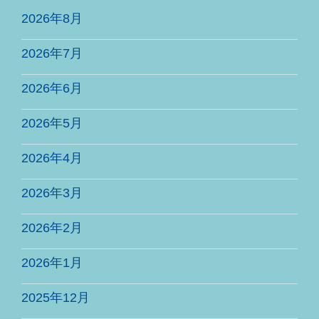
2026年8月
2026年7月
2026年6月
2026年5月
2026年4月
2026年3月
2026年2月
2026年1月
2025年12月