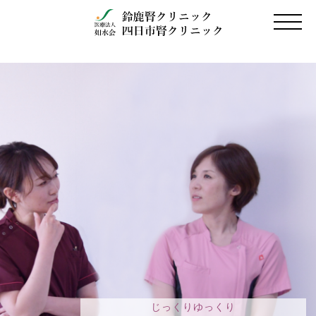
じっくりゆっくり