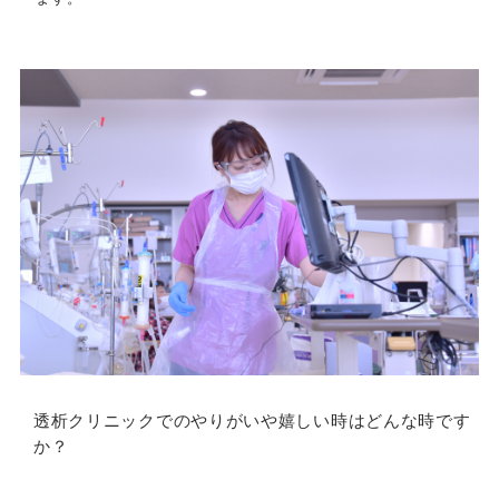
透析クリニックでのやりがいや嬉しい時はどんな時です
か？