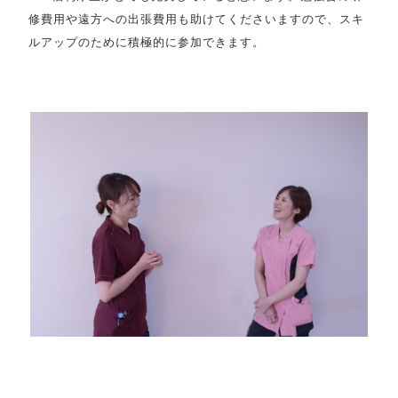
修費用や遠方への出張費用も助けてくださいますので、スキ
ルアップのために積極的に参加できます。