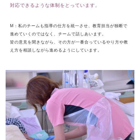
対応できるような体制をとっています。
M：私のチームも指導の仕方を統一させ、教育担当が独断で
進めていくのではなく、チームで話しあいます。
皆の意見を聞きながら、その方が一番合っているやり方や教
え方を相談しながら進めるようにしています。