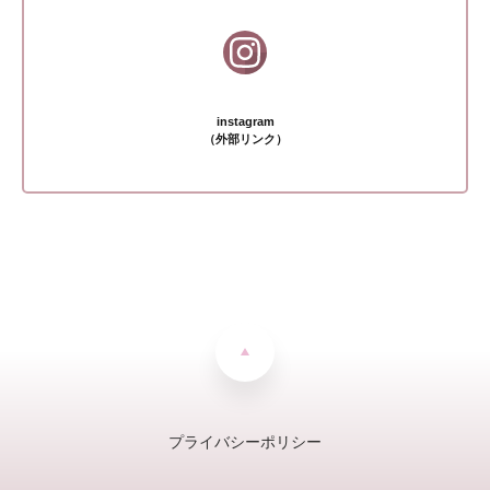
instagram
（外部リンク）
プライバシーポリシー