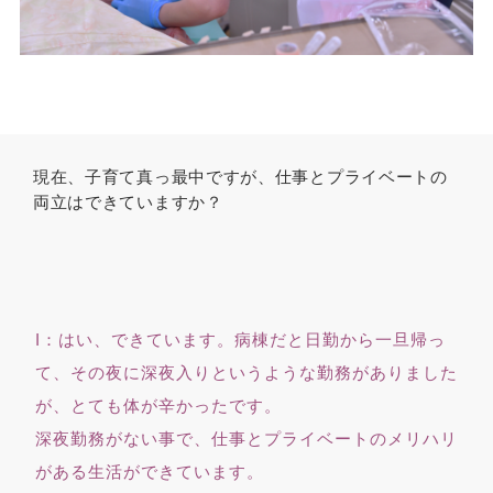
現在、子育て真っ最中ですが、仕事とプライベートの
両立はできていますか？
I：はい、できています。病棟だと日勤から一旦帰っ
て、その夜に深夜入りというような勤務がありました
が、とても体が辛かったです。
深夜勤務がない事で、仕事とプライベートのメリハリ
がある生活ができています。