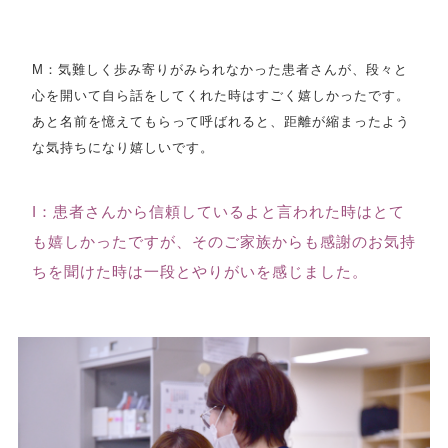
M：気難しく歩み寄りがみられなかった患者さんが、段々と
心を開いて自ら話をしてくれた時はすごく嬉しかったです。
あと名前を憶えてもらって呼ばれると、距離が縮まったよう
な気持ちになり嬉しいです。
I：患者さんから信頼しているよと言われた時はとて
も嬉しかったですが、そのご家族からも感謝のお気持
ちを聞けた時は一段とやりがいを感じました。