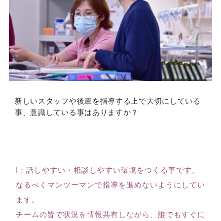
新しいスタッフや後輩を指導する上で大切にしている
事、意識している事はありますか？
I：話しやすい・相談しやすい環境をつくる事です。
なるべくマンツーマンで指導を進めないようにしてい
ます。
チームの皆で状況を情報共有しながら、誰でもすぐに