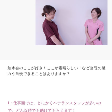
如水会のここが好き！ここが素晴らしい！など当院の魅
力や自慢できることはありますか？
I：仕事面では、とにかくベテランスタッフが多いの
で、どんな時でも助けてもらえます！