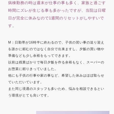
病棟勤務の時は週末が仕事の事も多く、家族と過ごす
時間にズレが生じる事も多かったですが、当院は日曜
日が完全に休みなので1週間のリセットがしやすいで
す。
M：日勤帯が16時半に終わるので、子供の習い事の送り迎え
を誰かに頼むのではなく自分で出来ますし、夕飯の買い物や
準備なども少し余裕をもってできます。
以前は残業ばかりで毎日夕飯を作る余裕もなく、スーパーの
お惣菜に頼りきっていました。
他にも子供の行事や家の事など、希望した休みはほぼ取らせ
ていただいています。
また同じ境遇のスタッフも多いため、悩みを相談できるとい
う環境がとても良いです。