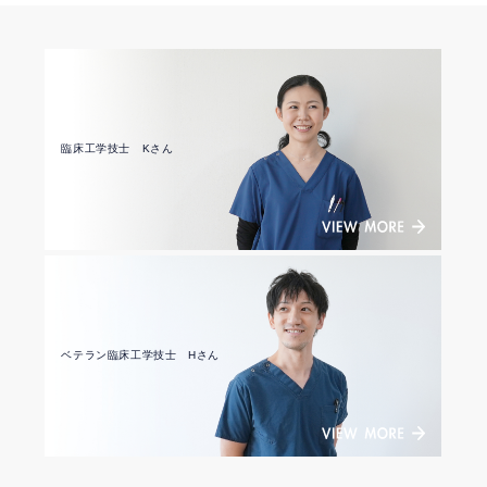
臨床工学技士 Kさん
ベテラン臨床工学技士 Hさん