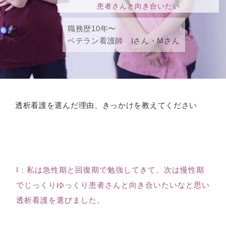
患者さんと向き合いたい
職務歴10年〜
ベテラン看護師 Iさん・Mさん
透析看護を選んだ理由、きっかけを教えてください
I：私は急性期と回復期で勉強してきて、次は慢性期
でじっくりゆっくり患者さんと向き合いたいなと思い
透析看護を選びました。