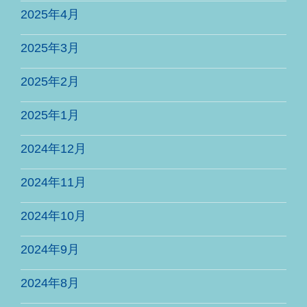
2025年4月
2025年3月
2025年2月
2025年1月
2024年12月
2024年11月
2024年10月
2024年9月
2024年8月