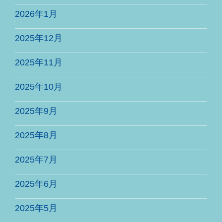
2026年1月
2025年12月
2025年11月
2025年10月
2025年9月
2025年8月
2025年7月
2025年6月
2025年5月