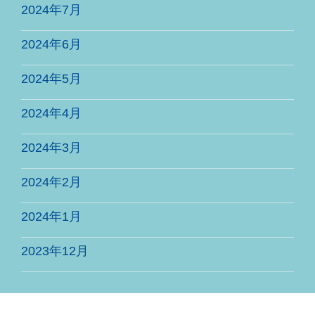
2024年7月
2024年6月
2024年5月
2024年4月
2024年3月
2024年2月
2024年1月
2023年12月