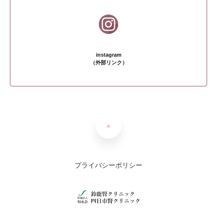
instagram
（外部リンク）
プライバシーポリシー