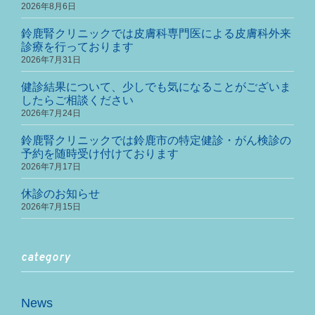
2026年8月6日
鈴鹿腎クリニックでは皮膚科専門医による皮膚科外来
診療を行っております
2026年7月31日
健診結果について、少しでも気になることがございま
したらご相談ください
2026年7月24日
鈴鹿腎クリニックでは鈴鹿市の特定健診・がん検診の
予約を随時受け付けております
2026年7月17日
休診のお知らせ
2026年7月15日
category
News