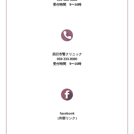
受付時間 9〜16時
四日市腎クリニック
059-333-8080
受付時間 9〜16時
facebook
（外部リンク）