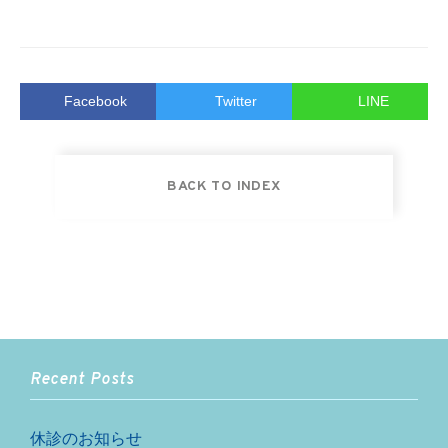
Facebook
Twitter
LINE
BACK TO INDEX
Recent Posts
休診のお知らせ