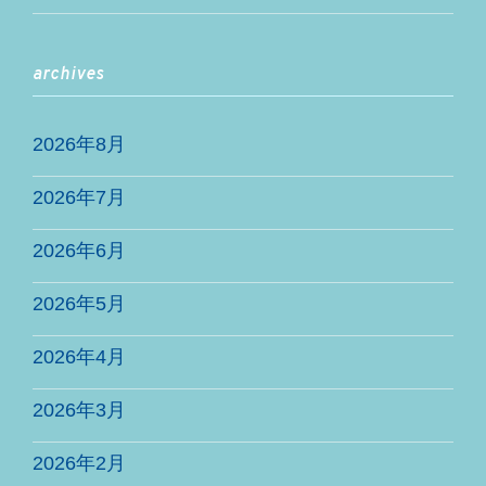
archives
2026年8月
2026年7月
2026年6月
2026年5月
2026年4月
2026年3月
2026年2月