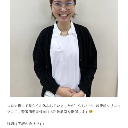
コロナ禍にて長らくお休みしていましたが、久しぶりに鈴鹿腎クリニッ
クにて、腎臓病患者様向けの料理教室を開催します
詳細は下記の通りです♪