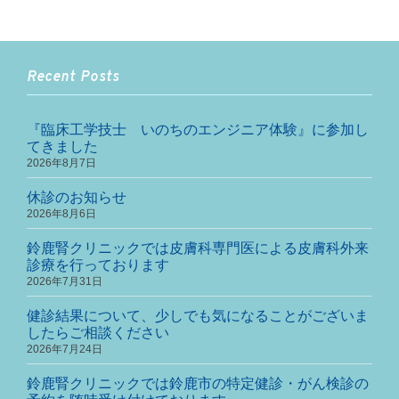
Recent Posts
『臨床工学技士 いのちのエンジニア体験』に参加し
てきました
2026年8月7日
休診のお知らせ
2026年8月6日
鈴鹿腎クリニックでは皮膚科専門医による皮膚科外来
診療を行っております
2026年7月31日
健診結果について、少しでも気になることがございま
したらご相談ください
2026年7月24日
鈴鹿腎クリニックでは鈴鹿市の特定健診・がん検診の