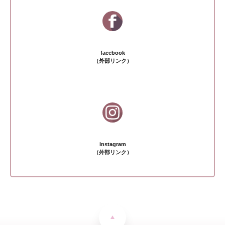
facebook
（外部リンク）
instagram
（外部リンク）