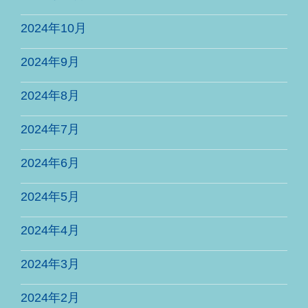
2024年10月
2024年9月
2024年8月
2024年7月
2024年6月
2024年5月
2024年4月
2024年3月
2024年2月