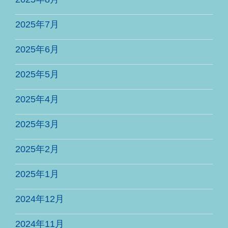
2025年7月
2025年6月
2025年5月
2025年4月
2025年3月
2025年2月
2025年1月
2024年12月
2024年11月