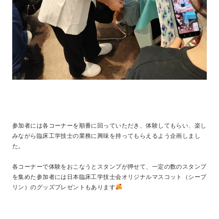
参加者には各コーナーを順番に回っていただき、体験してもらい、楽し
みながら臨床工学技士の業務に興味を持ってもらえるよう企画しまし
た。
各コーナーで体験をおこなうとスタンプが押せて、一定の数のスタンプ
を集めた参加者には日本臨床工学技士会オリジナルマスコット（シープ
リン）のグッズプレゼントもあります