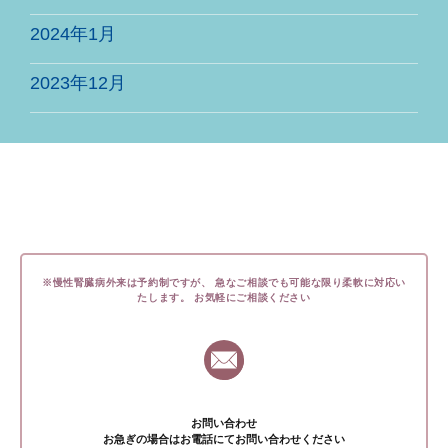
2024年1月
2023年12月
※慢性腎臓病外来は予約制ですが、
急なご相談でも可能な限り柔軟に対応い
たします。
お気軽にご相談ください
お問い合わせ
お急ぎの場合はお電話にてお問い合わせください