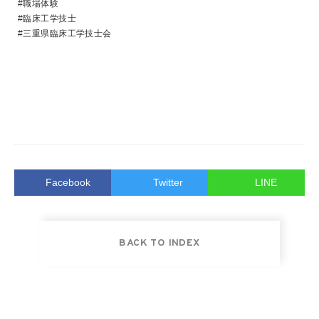
#職場体験
#臨床工学技士
#三重県臨床工学技士会
Facebook
Twitter
LINE
BACK TO INDEX