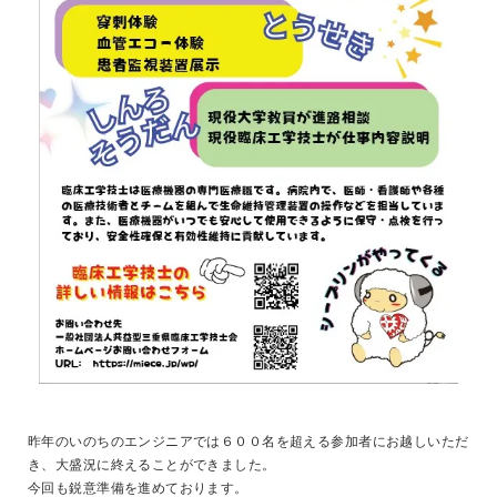
昨年のいのちのエンジニアでは６００名を超える参加者にお越しいただ
き、大盛況に終えることができました。
今回も鋭意準備を進めております。