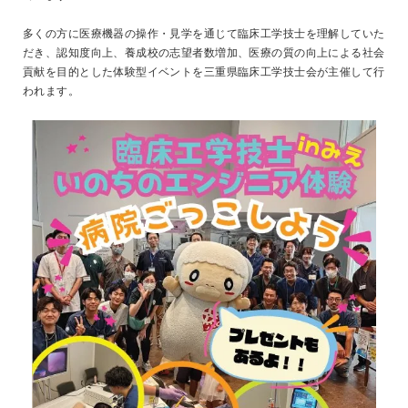
多くの方に医療機器の操作・見学を通じて臨床工学技士を理解していた
だき、認知度向上、養成校の志望者数増加、医療の質の向上による社会
貢献を目的とした体験型イベントを三重県臨床工学技士会が主催して行
われます。