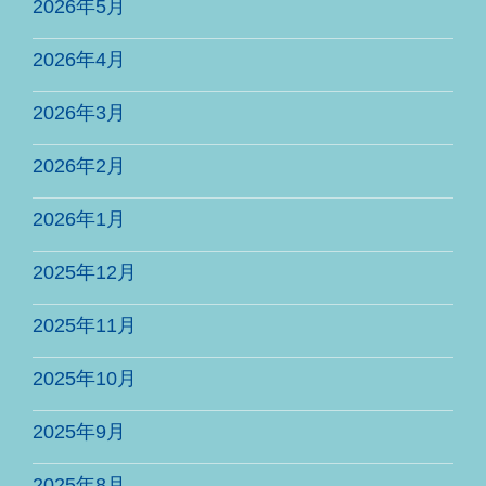
2026年5月
2026年4月
2026年3月
2026年2月
2026年1月
2025年12月
2025年11月
2025年10月
2025年9月
2025年8月