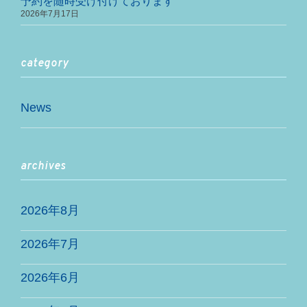
予約を随時受け付けております
2026年7月17日
category
News
archives
2026年8月
2026年7月
2026年6月