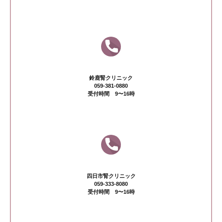
鈴鹿腎クリニック
059-381-0880
受付時間 9〜16時
四日市腎クリニック
059-333-8080
受付時間 9〜16時