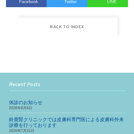
Facebook
Twitter
LINE
BACK TO INDEX
Recent Posts
休診のお知らせ
2026年8月6日
鈴鹿腎クリニックでは皮膚科専門医による皮膚科外来
診療を行っております
2026年7月31日