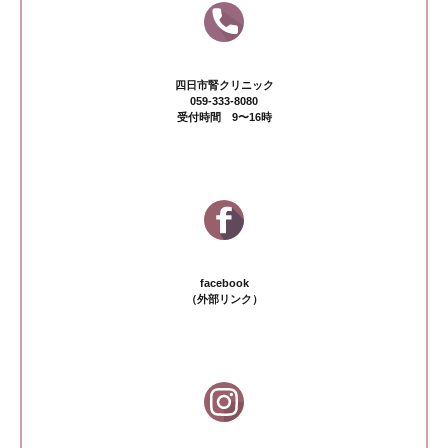
四日市腎クリニック
059-333-8080
受付時間 9〜16時
facebook
（外部リンク）