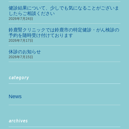
健診結果について、少しでも気になることがございま
したらご相談ください
2026年7月24日
鈴鹿腎クリニックでは鈴鹿市の特定健診・がん検診の
予約を随時受け付けております
2026年7月17日
休診のお知らせ
2026年7月15日
category
News
archives