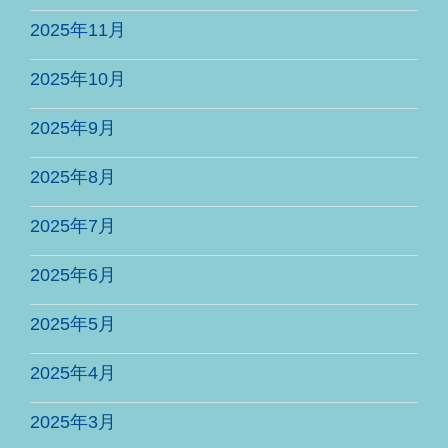
2025年11月
2025年10月
2025年9月
2025年8月
2025年7月
2025年6月
2025年5月
2025年4月
2025年3月