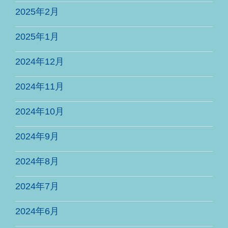
2025年2月
2025年1月
2024年12月
2024年11月
2024年10月
2024年9月
2024年8月
2024年7月
2024年6月