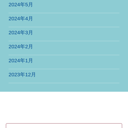
2024年5月
2024年4月
2024年3月
2024年2月
2024年1月
2023年12月