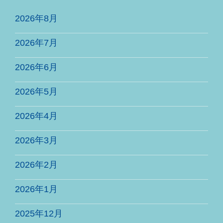
2026年8月
2026年7月
2026年6月
2026年5月
2026年4月
2026年3月
2026年2月
2026年1月
2025年12月