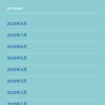
archives
2026年8月
2026年7月
2026年6月
2026年5月
2026年4月
2026年3月
2026年2月
2026年1月