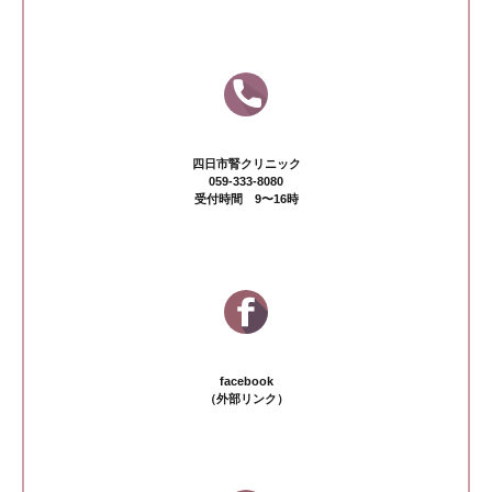
四日市腎クリニック
059-333-8080
受付時間 9〜16時
facebook
（外部リンク）