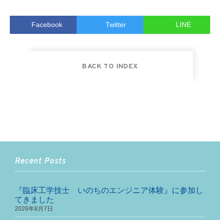
Facebook
Twitter
LINE
BACK TO INDEX
Recent Posts
『臨床工学技士 いのちのエンジニア体験』に参加し
てきました
2026年8月7日