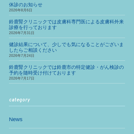
休診のお知らせ
2026年8月6日
鈴鹿腎クリニックでは皮膚科専門医による皮膚科外来
診療を行っております
2026年7月31日
健診結果について、少しでも気になることがございま
したらご相談ください
2026年7月24日
鈴鹿腎クリニックでは鈴鹿市の特定健診・がん検診の
予約を随時受け付けております
2026年7月17日
category
News