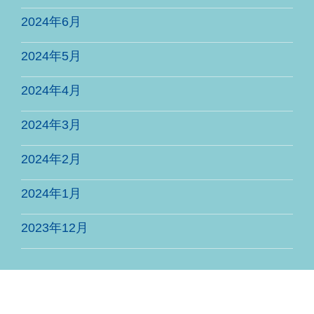
2024年6月
2024年5月
2024年4月
2024年3月
2024年2月
2024年1月
2023年12月