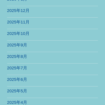
2025年12月
2025年11月
2025年10月
2025年9月
2025年8月
2025年7月
2025年6月
2025年5月
2025年4月