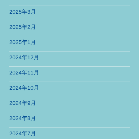
2025年3月
2025年2月
2025年1月
2024年12月
2024年11月
2024年10月
2024年9月
2024年8月
2024年7月