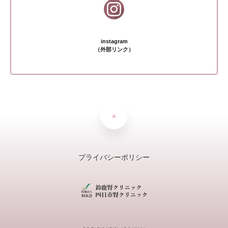
instagram
（外部リンク）
プライバシーポリシー