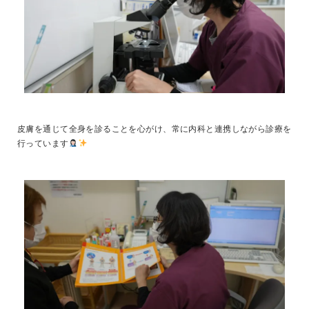
皮膚を通じて全身を診ることを心がけ、常に内科と連携しながら診療を
行っています