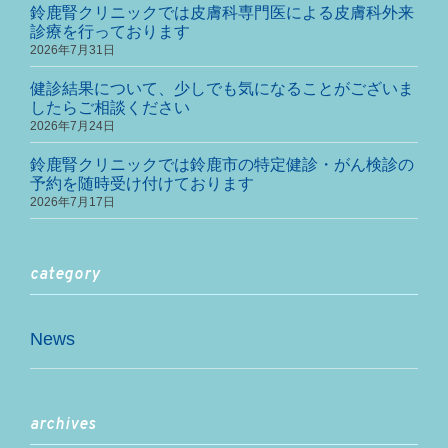
鈴鹿腎クリニックでは皮膚科専門医による皮膚科外来
診療を行っております
2026年7月31日
健診結果について、少しでも気になることがございま
したらご相談ください
2026年7月24日
鈴鹿腎クリニックでは鈴鹿市の特定健診・がん検診の
予約を随時受け付けております
2026年7月17日
category
News
archives