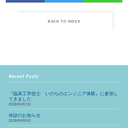
BACK TO INDEX
Recent Posts
『臨床工学技士 いのちのエンジニア体験』に参加し
てきました
2026年8月7日
休診のお知らせ
2026年8月6日