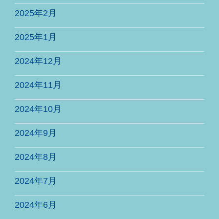
2025年2月
2025年1月
2024年12月
2024年11月
2024年10月
2024年9月
2024年8月
2024年7月
2024年6月