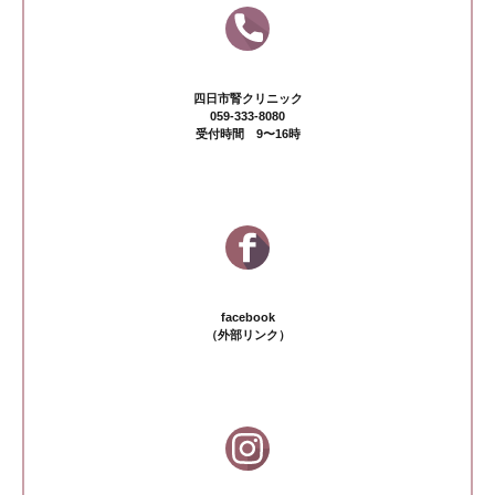
四日市腎クリニック
059-333-8080
受付時間 9〜16時
facebook
（外部リンク）