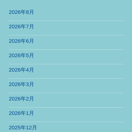
2026年8月
2026年7月
2026年6月
2026年5月
2026年4月
2026年3月
2026年2月
2026年1月
2025年12月