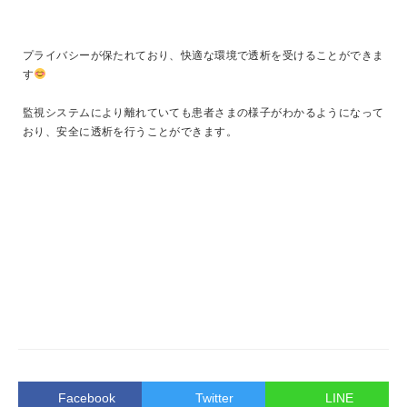
プライバシーが保たれており、快適な環境で透析を受けることができま
す
監視システムにより離れていても患者さまの様子がわかるようになって
おり、安全に透析を行うことができます。
Facebook
Twitter
LINE