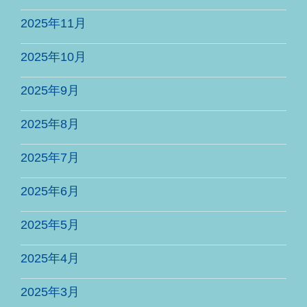
2025年11月
2025年10月
2025年9月
2025年8月
2025年7月
2025年6月
2025年5月
2025年4月
2025年3月