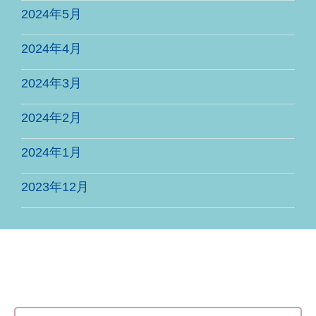
2024年5月
2024年4月
2024年3月
2024年2月
2024年1月
2023年12月