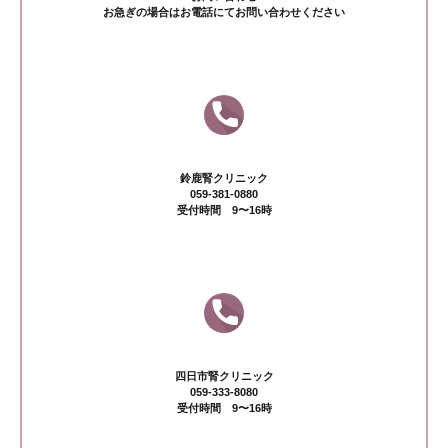
お急ぎの場合はお電話にてお問い合わせください
鈴鹿腎クリニック
059-381-0880
受付時間 9〜16時
四日市腎クリニック
059-333-8080
受付時間 9〜16時