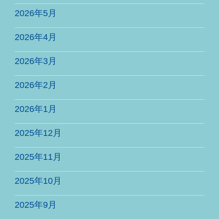
2026年5月
2026年4月
2026年3月
2026年2月
2026年1月
2025年12月
2025年11月
2025年10月
2025年9月