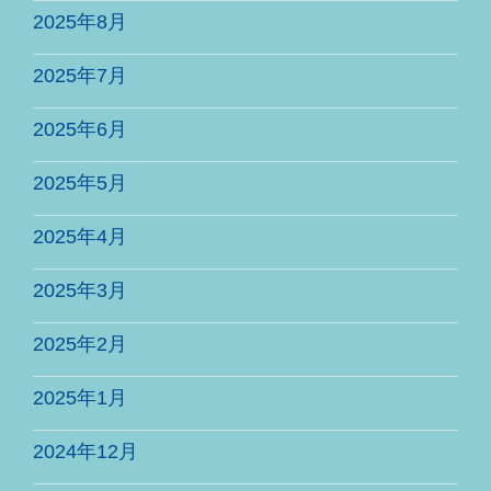
2025年8月
2025年7月
2025年6月
2025年5月
2025年4月
2025年3月
2025年2月
2025年1月
2024年12月