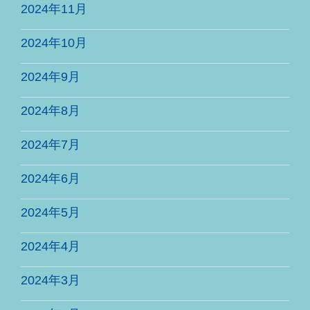
2024年11月
2024年10月
2024年9月
2024年8月
2024年7月
2024年6月
2024年5月
2024年4月
2024年3月