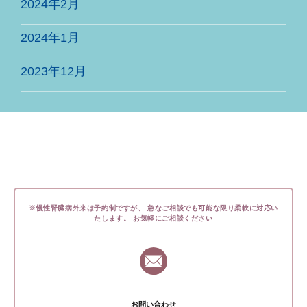
2024年2月
2024年1月
2023年12月
※慢性腎臓病外来は予約制ですが、
急なご相談でも可能な限り柔軟に対応い
たします。
お気軽にご相談ください
お問い合わせ