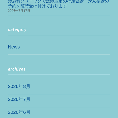
鈴鹿腎クリニックでは鈴鹿市の特定健診・がん検診の
予約を随時受け付けております
2026年7月17日
category
News
archives
2026年8月
2026年7月
2026年6月