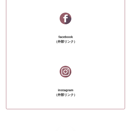
facebook
（外部リンク）
instagram
（外部リンク）