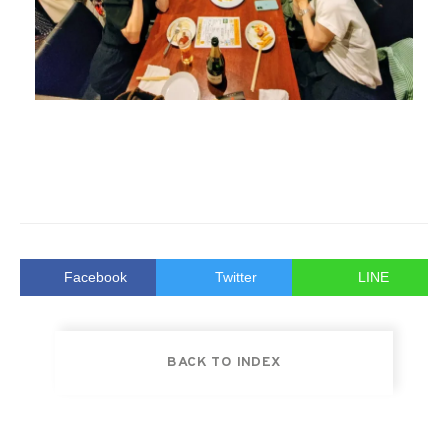
Facebook
Twitter
LINE
BACK TO INDEX