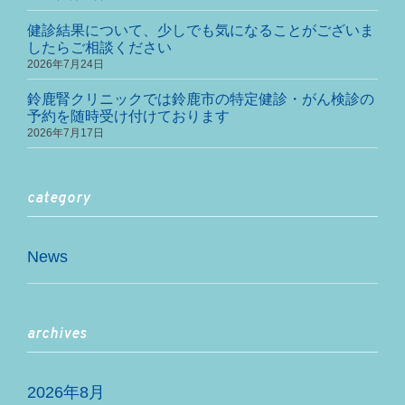
健診結果について、少しでも気になることがございま
したらご相談ください
2026年7月24日
鈴鹿腎クリニックでは鈴鹿市の特定健診・がん検診の
予約を随時受け付けております
2026年7月17日
category
News
archives
2026年8月