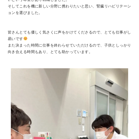
そしてこれを機に新しい分野に携わりたいと思い、腎臓リハビリテーシ
ョンを選びました。
皆さんとても優しく気さくに声をかけてくださるので、とても仕事がし
易いです
また決まった時間に仕事を終わらせていただけるので、子供としっかり
向き合える時間もあり、とても助かっています。