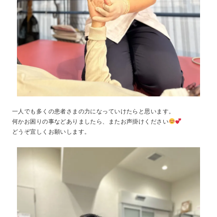
一人でも多くの患者さまの力になっていけたらと思います。
何かお困りの事などありましたら、またお声掛けください
どうぞ宜しくお願いします。