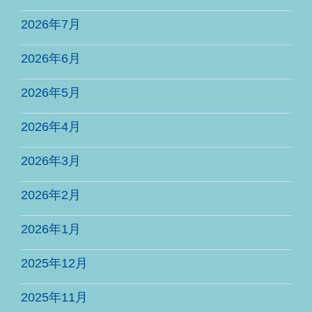
2026年7月
2026年6月
2026年5月
2026年4月
2026年3月
2026年2月
2026年1月
2025年12月
2025年11月