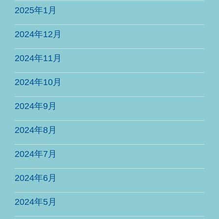
2025年1月
2024年12月
2024年11月
2024年10月
2024年9月
2024年8月
2024年7月
2024年6月
2024年5月