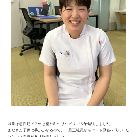
以前は急性期で７年と精神科のリハビリで５年勉強しました。
まだまだ子供に手がかかるので、一旦正社員からパート勤務へ代わりた
いという希望があり転職しました。