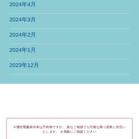
2024年4月
2024年3月
2024年2月
2024年1月
2023年12月
※慢性腎臓病外来は予約制ですが、
急なご相談でも可能な限り柔軟に対応い
たします。
お気軽にご相談ください