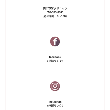
四日市腎クリニック
059-333-8080
受付時間 9〜16時
facebook
（外部リンク）
instagram
（外部リンク）