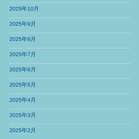
2025年10月
2025年9月
2025年8月
2025年7月
2025年6月
2025年5月
2025年4月
2025年3月
2025年2月